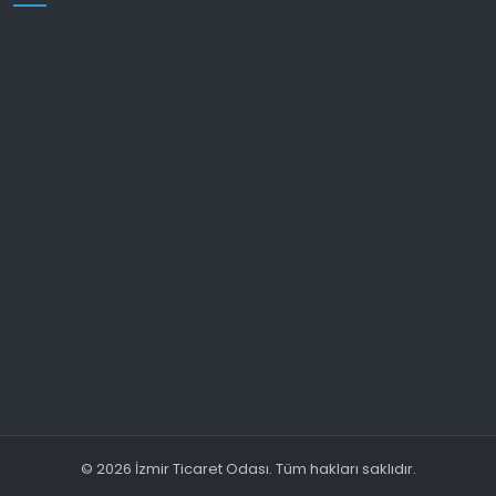
© 2026 İzmir Ticaret Odası. Tüm hakları saklıdır.