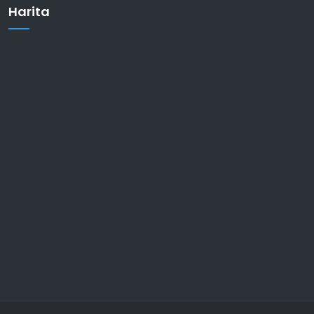
Harita