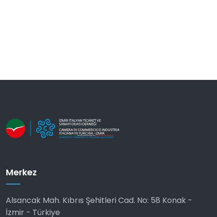
Merkez
Alsancak Mah. Kıbrıs Şehitleri Cad. No: 58 Konak -
İzmir - Türkiye