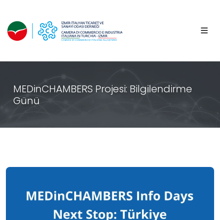
MEDinCHAMBERS Projesi: Bilgilendirme
Günü