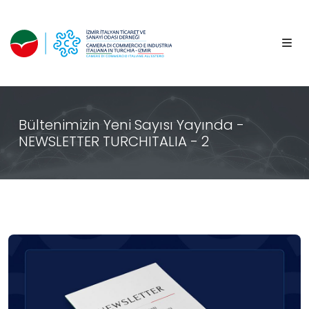
Bültenimizin Yeni Sayısı Yayında -
NEWSLETTER TURCHITALIA - 2