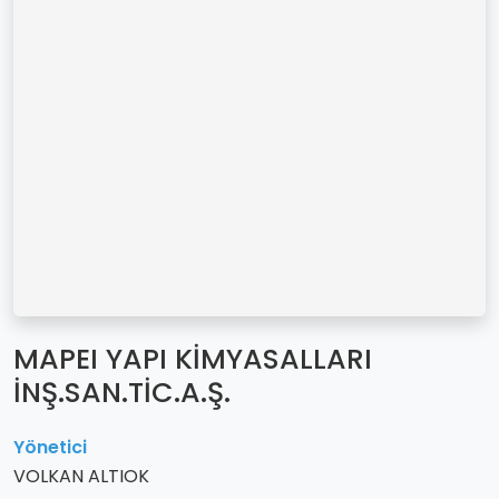
MAPEI YAPI KİMYASALLARI
İNŞ.SAN.TİC.A.Ş.
Yönetici
VOLKAN ALTIOK