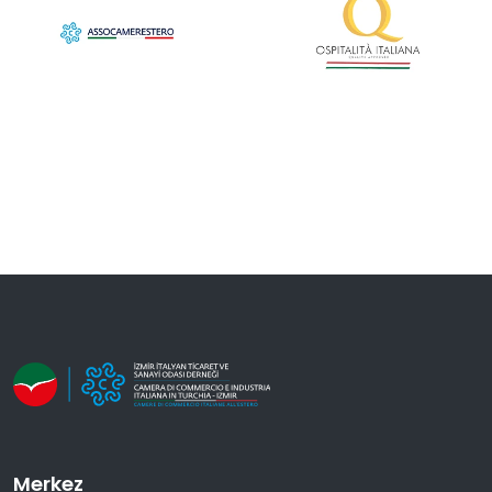
Merkez