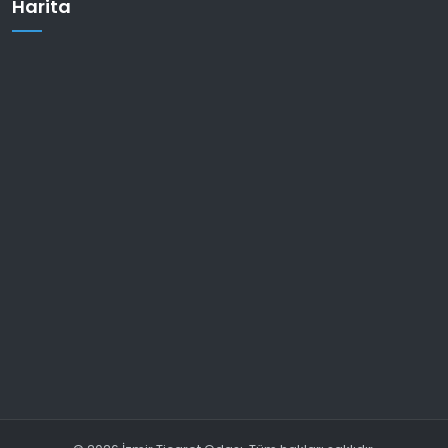
Harita