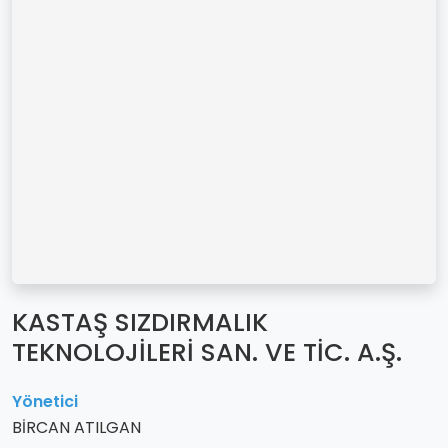
KASTAŞ SIZDIRMALIK
TEKNOLOJİLERİ SAN. VE TİC. A.Ş.
Yönetici
BİRCAN ATILGAN