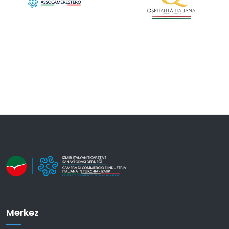
Merkez