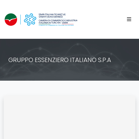
GRUPPO ESSENZIERO ITALIANO S.P.A