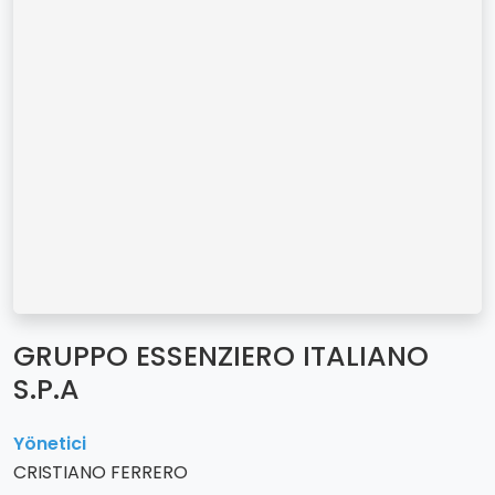
GRUPPO ESSENZIERO ITALIANO
S.P.A
Yönetici
CRISTIANO FERRERO