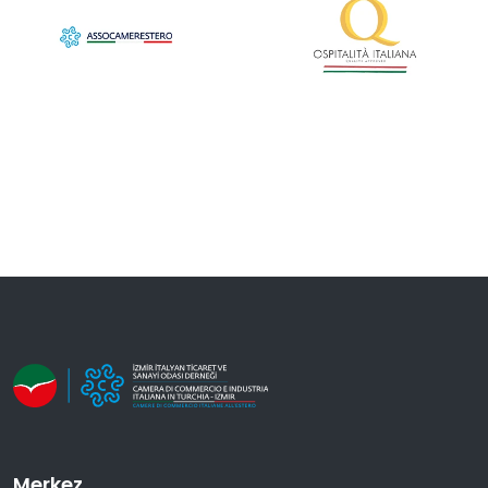
Merkez