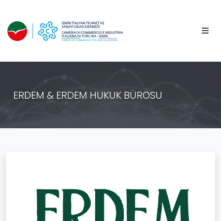
ERDEM & ERDEM HUKUK BÜROSU