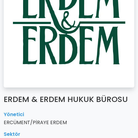
ERDEM & ERDEM HUKUK BÜROSU
Yönetici
ERCÜMENT/PİRAYE ERDEM
Sektör