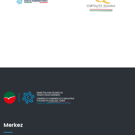
Merkez