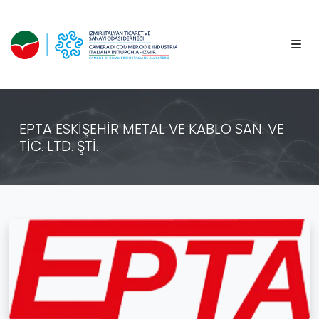
EPTA ESKİŞEHİR METAL VE KABLO SAN. VE
TİC. LTD. ŞTİ.