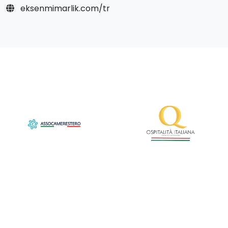
eksenmimarlik.com/tr