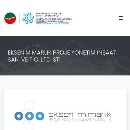
EKSEN MİMARLIK PROJE YÖNETİM İNŞAAT
SAN. VE TİC. LTD. ŞTİ.