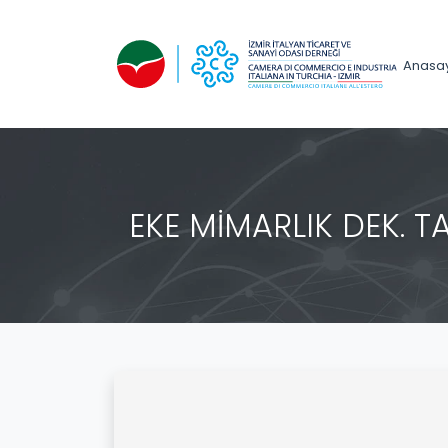
Anasa
EKE MİMARLIK DEK. TAS