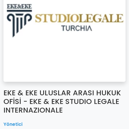
EKE & EKE ULUSLAR ARASI HUKUK
OFİSİ - EKE & EKE STUDIO LEGALE
INTERNAZIONALE
Yönetici