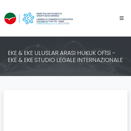
EKE & EKE ULUSLAR ARASI HUKUK OFİSİ -
EKE & EKE STUDIO LEGALE INTERNAZIONALE