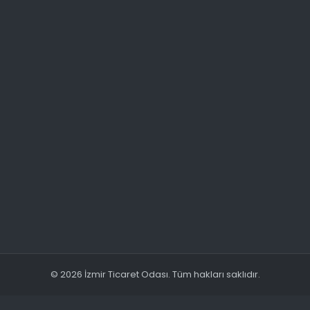
© 2026 İzmir Ticaret Odası. Tüm hakları saklıdır.