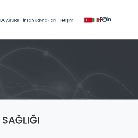
Duyurular
İnsan Kaynakları
İletişim
 SAĞLIĞI