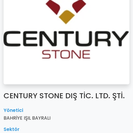
CENTURY STONE DIŞ TİC. LTD. ŞTİ.
Yönetici
BAHRİYE IŞIL BAYRALI
Sektör