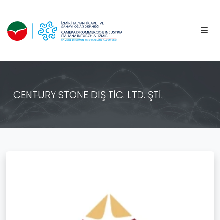
CENTURY STONE DIŞ TİC. LTD. ŞTİ.