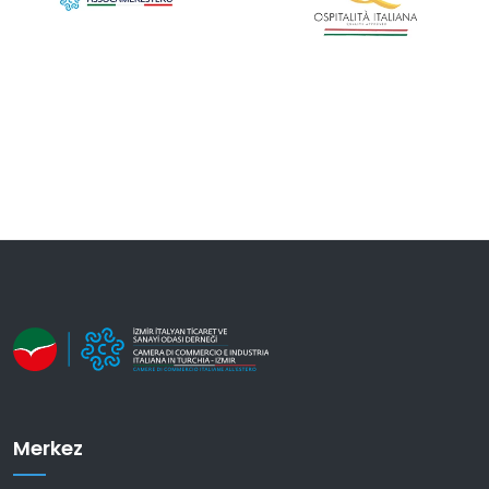
Merkez